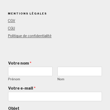
MENTIONS LÉGALES
CGV
CGU
Politique de confidentialité
Votre nom
*
Prénom
Nom
Votre e-mail
*
Objet