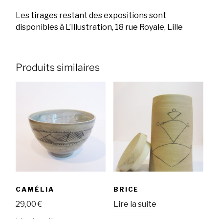
Les tirages restant des expositions sont
disponibles à L’Illustration, 18 rue Royale, Lille
Produits similaires
CAMÉLIA
BRICE
29,00
€
Lire la suite