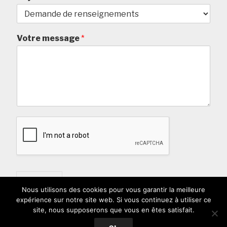
Votre message
*
Envoyer
Nous utilisons des cookies pour vous garantir la meilleure
expérience sur notre site web. Si vous continuez à utiliser ce
site, nous supposerons que vous en êtes satisfait.