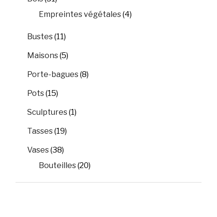
Empreintes végétales
(4)
Bustes
(11)
Maisons
(5)
Porte-bagues
(8)
Pots
(15)
Sculptures
(1)
Tasses
(19)
Vases
(38)
Bouteilles
(20)