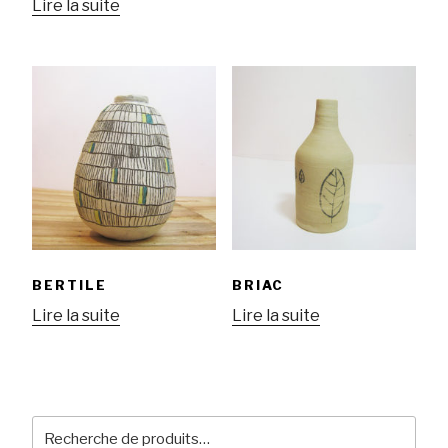
Lire la suite
BERTILE
BRIAC
Lire la suite
Lire la suite
Recherche