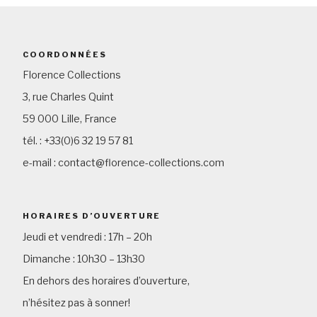
COORDONNÉES
Florence Collections
3, rue Charles Quint
59 000 Lille, France
tél. : +33(0)6 32 19 57 81
e-mail : contact@florence-collections.com
HORAIRES D’OUVERTURE
Jeudi et vendredi : 17h – 20h
Dimanche : 10h30 – 13h30
En dehors des horaires d’ouverture,
n’hésitez pas à sonner!