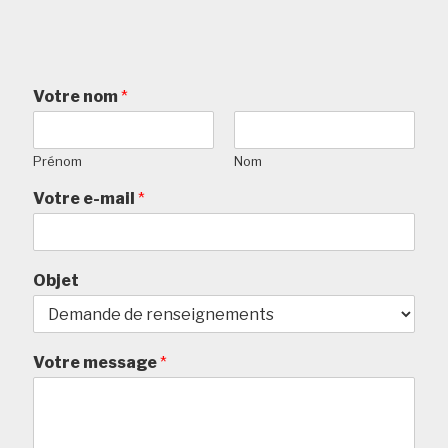
Votre nom
*
Prénom
Nom
Votre e-mail
*
Objet
Votre message
*