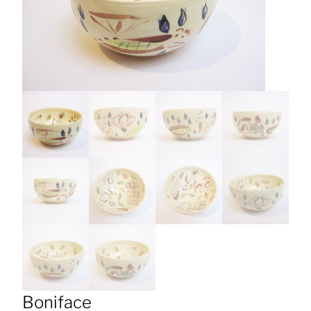
Boniface