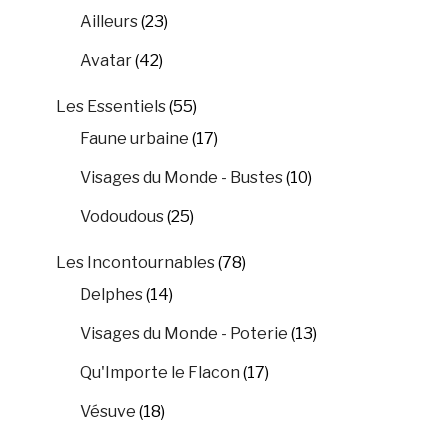
Ailleurs
(23)
Avatar
(42)
Les Essentiels
(55)
Faune urbaine
(17)
Visages du Monde - Bustes
(10)
Vodoudous
(25)
Les Incontournables
(78)
Delphes
(14)
Visages du Monde - Poterie
(13)
Qu'Importe le Flacon
(17)
Vésuve
(18)