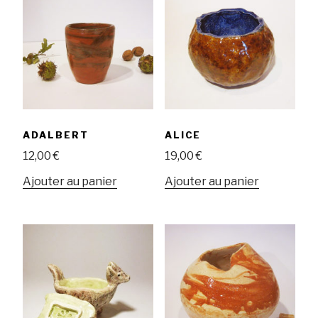
ADALBERT
ALICE
12,00
€
19,00
€
Ajouter au panier
Ajouter au panier