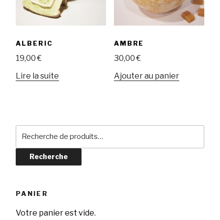
ALBERIC
AMBRE
19,00
€
30,00
€
Lire la suite
Ajouter au panier
Recherche
pour :
Recherche
PANIER
Votre panier est vide.