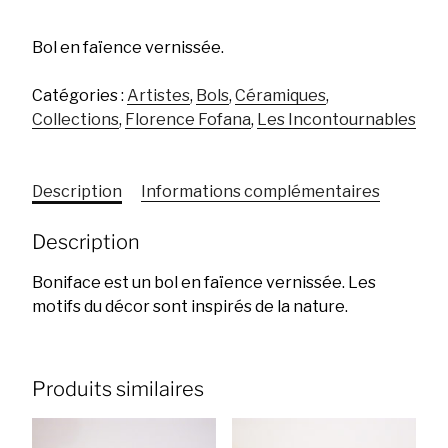
Bol en faïence vernissée.
Catégories :
Artistes
,
Bols
,
Céramiques
,
Collections
,
Florence Fofana
,
Les Incontournables
Description
Informations complémentaires
Description
Boniface est un bol en faïence vernissée. Les
motifs du décor sont inspirés de la nature.
Produits similaires