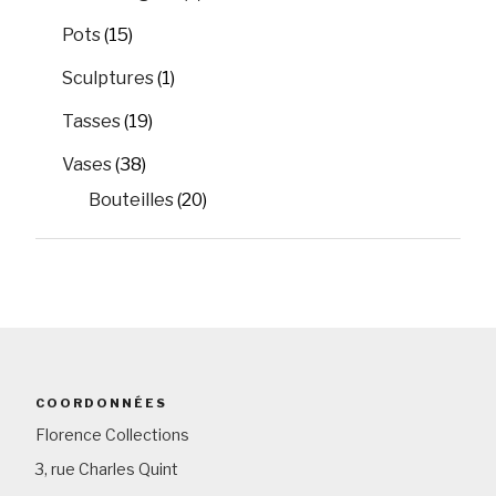
Pots
(15)
Sculptures
(1)
Tasses
(19)
Vases
(38)
Bouteilles
(20)
COORDONNÉES
Florence Collections
3, rue Charles Quint