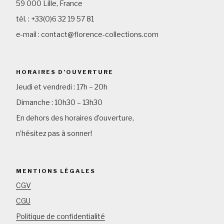
59 000 Lille, France
tél. : +33(0)6 32 19 57 81
e-mail : contact@florence-collections.com
HORAIRES D’OUVERTURE
Jeudi et vendredi : 17h – 20h
Dimanche : 10h30 – 13h30
En dehors des horaires d’ouverture,
n’hésitez pas à sonner!
MENTIONS LÉGALES
CGV
CGU
Politique de confidentialité