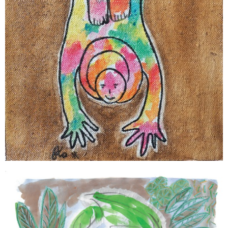
INSPIRÉE