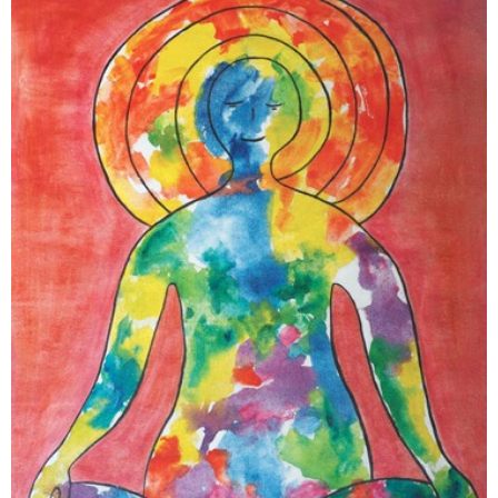
POINT DE VUE