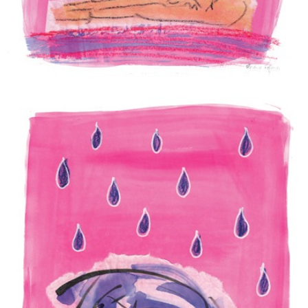
PAISIBLE