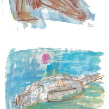
SOLAIRE