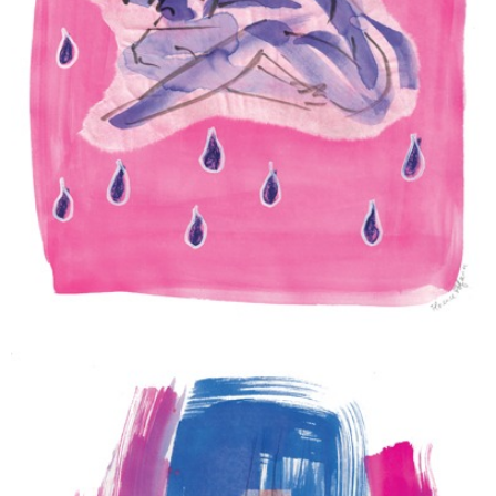
PURPLE RAIN