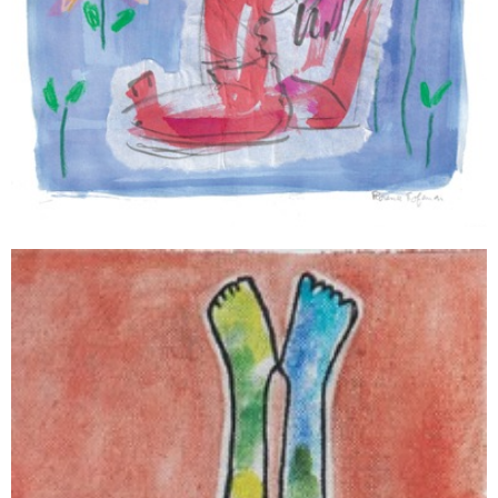
LE POUVOIR DES FLEURS