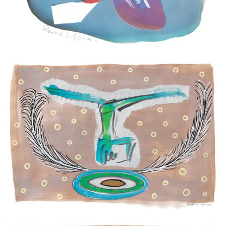
ABYSSAL