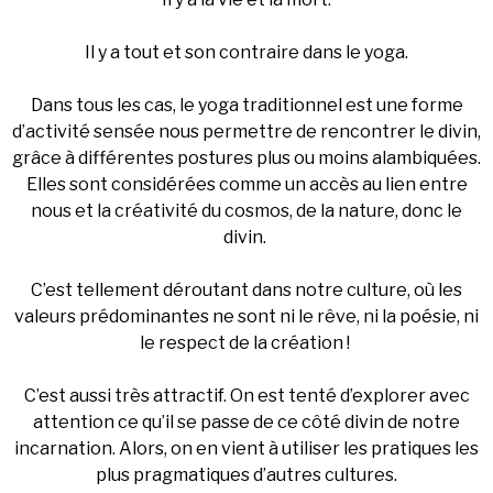
Il y a tout et son contraire dans le yoga.
Dans tous les cas, le yoga traditionnel est une forme
d’activité sensée nous permettre de rencontrer le divin,
grâce à différentes postures plus ou moins alambiquées.
Elles sont considérées comme un accès au lien entre
nous et la créativité du cosmos, de la nature, donc le
divin.
C’est tellement déroutant dans notre culture, où les
valeurs prédominantes ne sont ni le rêve, ni la poésie, ni
le respect de la création !
C’est aussi très attractif. On est tenté d’explorer avec
attention ce qu’il se passe de ce côté divin de notre
incarnation. Alors, on en vient à utiliser les pratiques les
plus pragmatiques d’autres cultures.