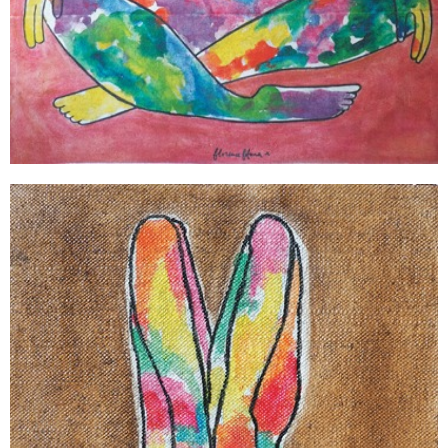
ESSENTIELLE