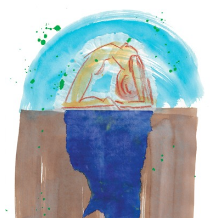
INFINIMENT