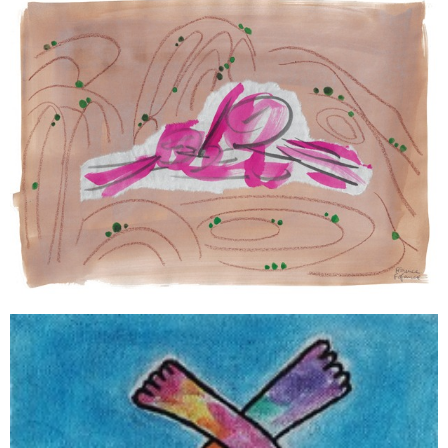
NIRVANA
AVENTURE TERRESTRE