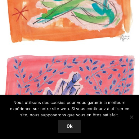
ETOILÉES
Nous utilisons des cookies pour vous garantir la meilleure
expérience sur notre site web. Si vous continuez à utiliser ce
site, nous supposerons que vous en êtes satisfait.
Ok