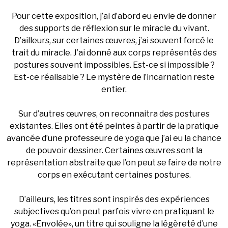
Pour cette exposition, j’ai d’abord eu envie de donner
des supports de réflexion sur le miracle du vivant.
D’ailleurs, sur certaines œuvres, j’ai souvent forcé le
trait du miracle. J’ai donné aux corps représentés des
postures souvent impossibles. Est-ce si impossible ?
Est-ce réalisable ? Le mystère de l’incarnation reste
entier.
Sur d’autres œuvres, on reconnaitra des postures
existantes. Elles ont été peintes à partir de la pratique
avancée d’une professeure de yoga que j’ai eu la chance
de pouvoir dessiner. Certaines œuvres sont la
représentation abstraite que l’on peut se faire de notre
corps en exécutant certaines postures.
D’ailleurs, les titres sont inspirés des expériences
subjectives qu’on peut parfois vivre en pratiquant le
yoga. «Envolée», un titre qui souligne la légèreté d’une