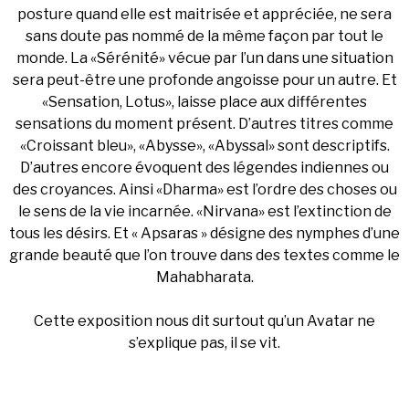
posture quand elle est maitrisée et appréciée, ne sera
sans doute pas nommé de la même façon par tout le
monde. La «Sérénité» vécue par l’un dans une situation
sera peut-être une profonde angoisse pour un autre. Et
«Sensation, Lotus», laisse place aux différentes
sensations du moment présent. D’autres titres comme
«Croissant bleu», «Abysse», «Abyssal» sont descriptifs.
D’autres encore évoquent des légendes indiennes ou
des croyances. Ainsi «Dharma» est l’ordre des choses ou
le sens de la vie incarnée. «Nirvana» est l’extinction de
tous les désirs. Et « Apsaras » désigne des nymphes d’une
grande beauté que l’on trouve dans des textes comme le
Mahabharata.
Cette exposition nous dit surtout qu’un Avatar ne
s’explique pas, il se vit.