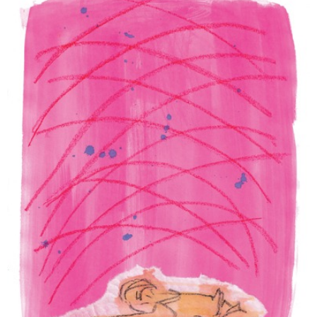
PRÉSENCE & ABSENCE