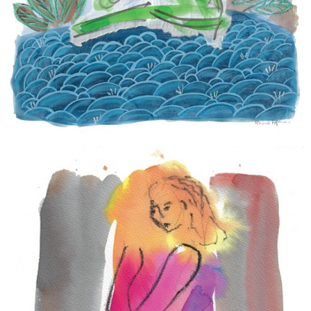
INTÉRIEUR MARIN