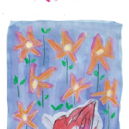
SÉRÉNITÉ