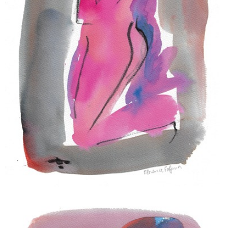
RESSOURCÉE