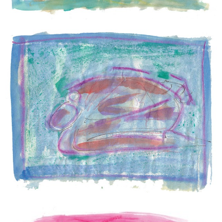
INSTANT RETENU