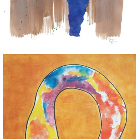
SOURCE