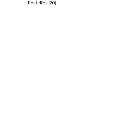
Bouteilles
(20)
.