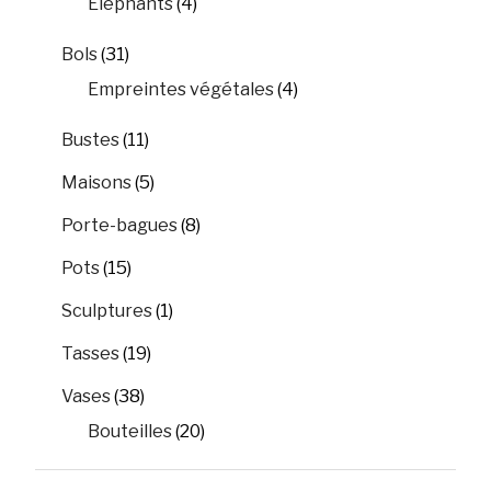
Eléphants
(4)
Bols
(31)
Empreintes végétales
(4)
Bustes
(11)
Maisons
(5)
Porte-bagues
(8)
Pots
(15)
Sculptures
(1)
Tasses
(19)
Vases
(38)
Bouteilles
(20)