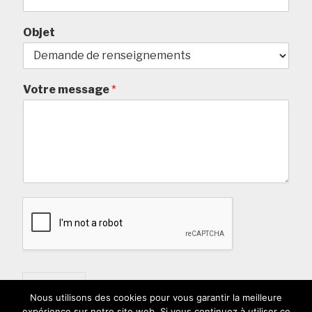
Objet
Votre message
*
Envoyer
Nous utilisons des cookies pour vous garantir la meilleure
expérience sur notre site web. Si vous continuez à utiliser ce