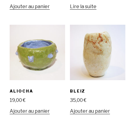
Ajouter au panier
Lire la suite
ALIOCHA
BLEIZ
19,00
€
35,00
€
Ajouter au panier
Ajouter au panier