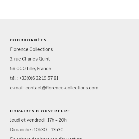
COORDONNÉES
Florence Collections
3, rue Charles Quint
59 000 Lille, France
tél. : +33(0)6 32 19 57 81
e-mail : contact@florence-collections.com
HORAIRES D’OUVERTURE
Jeudi et vendredi : 17h – 20h
Dimanche : 10h30 – 13h30