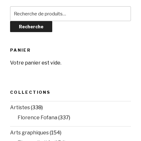
Recherche
pour :
Recherche
PANIER
Votre panier est vide.
COLLECTIONS
Artistes
(338)
Florence Fofana
(337)
Arts graphiques
(154)