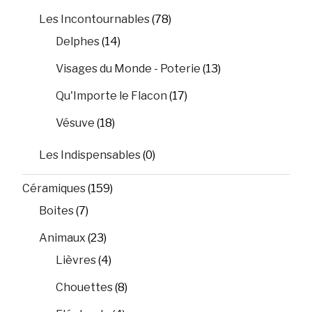
Les Incontournables
(78)
Delphes
(14)
Visages du Monde - Poterie
(13)
Qu'Importe le Flacon
(17)
Vésuve
(18)
Les Indispensables
(0)
Céramiques
(159)
Boites
(7)
Animaux
(23)
Lièvres
(4)
Chouettes
(8)