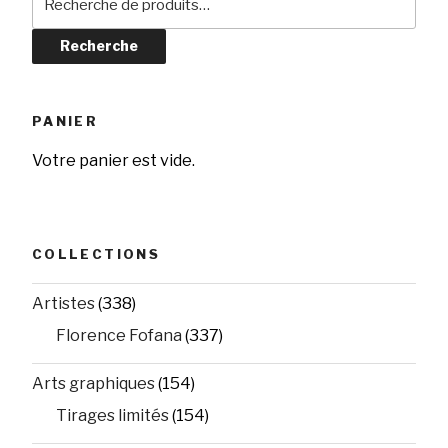
pour :
Recherche
PANIER
Votre panier est vide.
COLLECTIONS
Artistes
(338)
Florence Fofana
(337)
Arts graphiques
(154)
Tirages limités
(154)