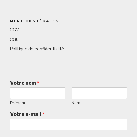
MENTIONS LÉGALES
CGV
CGU
Politique de confidentialité
Votre nom
*
Prénom
Nom
Votre e-mail
*