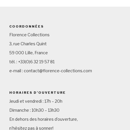
COORDONNÉES
Florence Collections
3, rue Charles Quint
59 000 Lille, France
tél. : +33(0)6 32 19 57 81
e-mail : contact@florence-collections.com
HORAIRES D’OUVERTURE
Jeudi et vendredi : 17h – 20h
Dimanche : 10h30 – 13h30
En dehors des horaires d’ouverture,
n’hésitez pas à sonner!