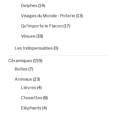
Delphes
(14)
Visages du Monde - Poterie
(13)
Qu'Importe le Flacon
(17)
Vésuve
(18)
Les Indispensables
(0)
Céramiques
(159)
Boites
(7)
Animaux
(23)
Lièvres
(4)
Chouettes
(8)
Eléphants
(4)