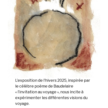
L’exposition de l’hivers 2025, inspirée par
le célèbre poème de Baudelaire
« l’invitation au voyage », nous incite à
expérimenter les différentes visions du
voyage.