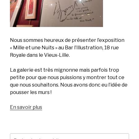
Nous sommes heureux de présenter l’exposition
« Mille et une Nuits » au Bar l’Illustration, 18 rue
Royale dans le Vieux-Lille.
La galerie est très mignonne mais parfois trop
petite pour que nous puissions y montrer tout ce
que nous souhaitons. Nous avons donc eu l’idée de
pousser les murs !
En savoir plus
Recherche