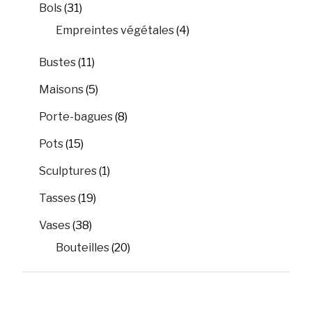
Bols
(31)
Empreintes végétales
(4)
Bustes
(11)
Maisons
(5)
Porte-bagues
(8)
Pots
(15)
Sculptures
(1)
Tasses
(19)
Vases
(38)
Bouteilles
(20)