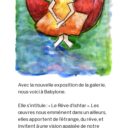
Avec la nouvelle exposition de la galerie,
nous voici à Babylone.
Elle s’intitule : « Le Rêve d’Ishtar ». Les
œuvres nous emmènent dans un ailleurs,
elles apportent de l’étrange, du rêve, et
invitent à une vision apaisée de notre