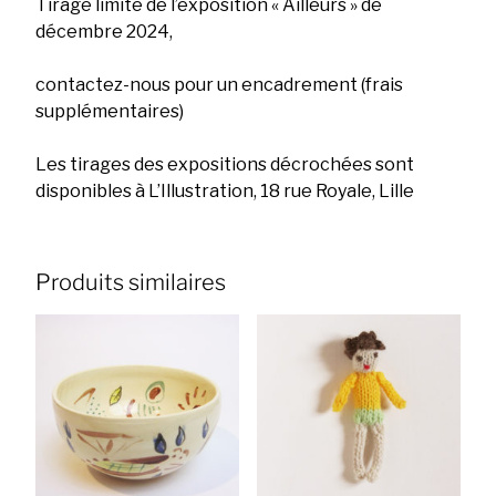
Tirage limité de l’exposition « Ailleurs » de
décembre 2024,
contactez-nous pour un encadrement (frais
supplémentaires)
Les tirages des expositions décrochées sont
disponibles à L’Illustration, 18 rue Royale, Lille
Produits similaires