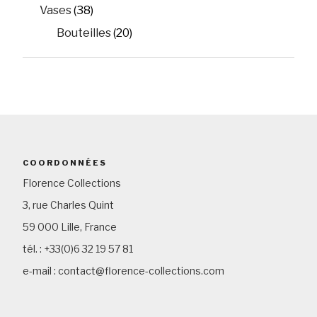
Vases
(38)
Bouteilles
(20)
COORDONNÉES
Florence Collections
3, rue Charles Quint
59 000 Lille, France
tél. : +33(0)6 32 19 57 81
e-mail : contact@florence-collections.com