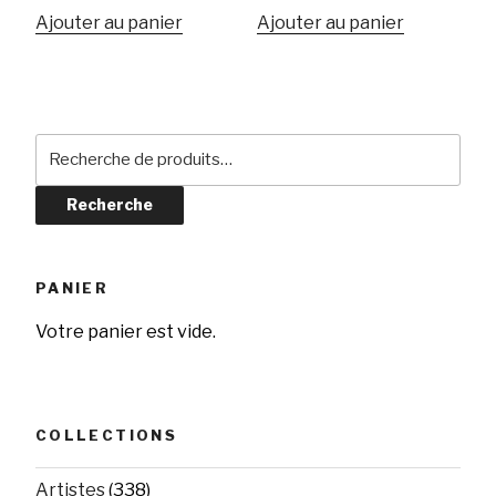
Ajouter au panier
Ajouter au panier
Recherche
pour :
Recherche
PANIER
Votre panier est vide.
COLLECTIONS
Artistes
(338)