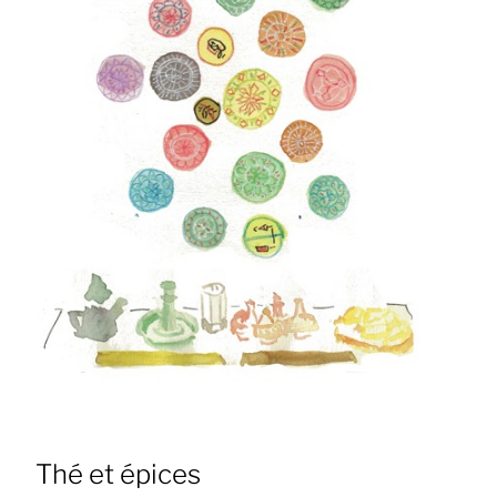
Thé et épices