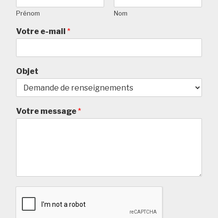
Prénom
Nom
Votre e-mail
*
Objet
Votre message
*