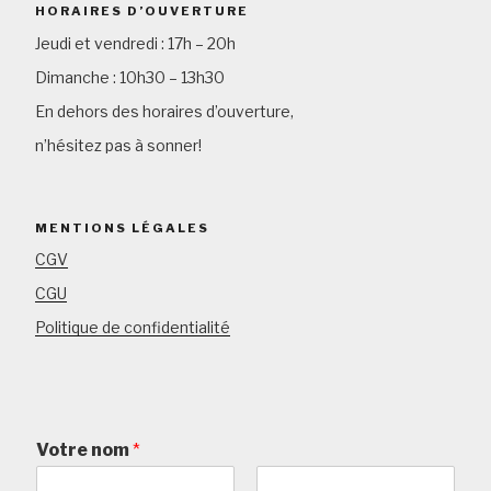
HORAIRES D’OUVERTURE
Jeudi et vendredi : 17h – 20h
Dimanche : 10h30 – 13h30
En dehors des horaires d’ouverture,
n’hésitez pas à sonner!
MENTIONS LÉGALES
CGV
CGU
Politique de confidentialité
Votre nom
*