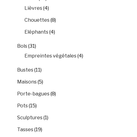
Lièvres
(4)
Chouettes
(8)
Eléphants
(4)
Bols
(31)
Empreintes végétales
(4)
Bustes
(11)
Maisons
(5)
Porte-bagues
(8)
Pots
(15)
Sculptures
(1)
Tasses
(19)