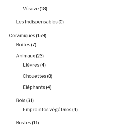
Vésuve
(18)
Les Indispensables
(0)
Céramiques
(159)
Boites
(7)
Animaux
(23)
Lièvres
(4)
Chouettes
(8)
Eléphants
(4)
Bols
(31)
Empreintes végétales
(4)
Bustes
(11)