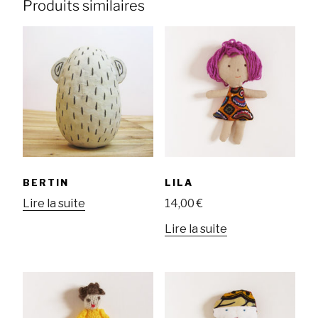
Produits similaires
BERTIN
LILA
Lire la suite
14,00
€
Lire la suite