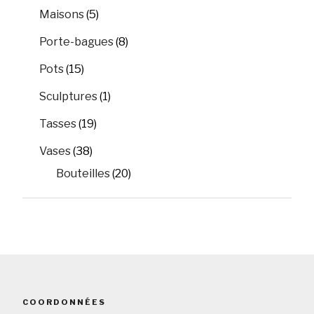
Maisons
(5)
Porte-bagues
(8)
Pots
(15)
Sculptures
(1)
Tasses
(19)
Vases
(38)
Bouteilles
(20)
COORDONNÉES