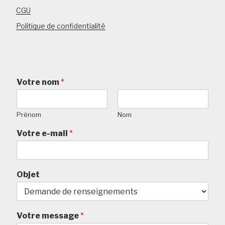
CGU
Politique de confidentialité
Votre nom
*
Prénom
Nom
Votre e-mail
*
Objet
Votre message
*