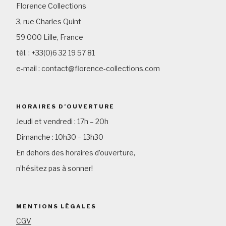
Florence Collections
3, rue Charles Quint
59 000 Lille, France
tél. : +33(0)6 32 19 57 81
e-mail : contact@florence-collections.com
HORAIRES D’OUVERTURE
Jeudi et vendredi : 17h – 20h
Dimanche : 10h30 – 13h30
En dehors des horaires d’ouverture,
n’hésitez pas à sonner!
MENTIONS LÉGALES
CGV