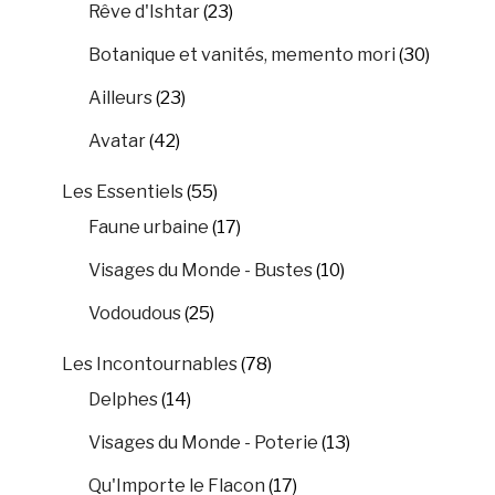
Rêve d'Ishtar
(23)
Botanique et vanités, memento mori
(30)
Ailleurs
(23)
Avatar
(42)
Les Essentiels
(55)
Faune urbaine
(17)
Visages du Monde - Bustes
(10)
Vodoudous
(25)
Les Incontournables
(78)
Delphes
(14)
Visages du Monde - Poterie
(13)
Qu'Importe le Flacon
(17)