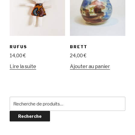
RUFUS
BRETT
14,00
€
24,00
€
Lire la suite
Ajouter au panier
Recherche
pour :
Recherche