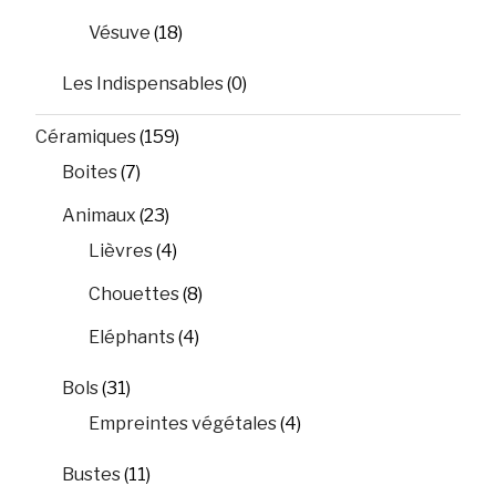
Vésuve
(18)
Les Indispensables
(0)
Céramiques
(159)
Boites
(7)
Animaux
(23)
Lièvres
(4)
Chouettes
(8)
Eléphants
(4)
Bols
(31)
Empreintes végétales
(4)
Bustes
(11)