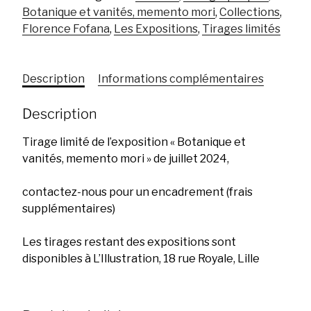
de
Botanique et vanités, memento mori
,
Collections
,
cola
Florence Fofana
,
Les Expositions
,
Tirages limités
Description
Informations complémentaires
Description
Tirage limité de l’exposition « Botanique et
vanités, memento mori » de juillet 2024,
contactez-nous pour un encadrement (frais
supplémentaires)
Les tirages restant des expositions sont
disponibles à L’Illustration, 18 rue Royale, Lille