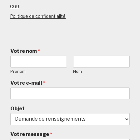
CGU
Politique de confidentialité
Votre nom
*
Prénom
Nom
Votre e-mail
*
Objet
Votre message
*