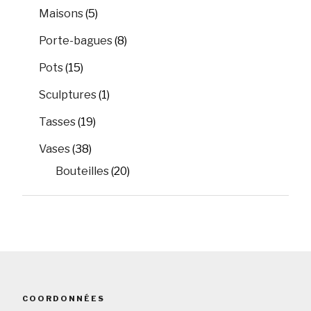
Maisons
(5)
Porte-bagues
(8)
Pots
(15)
Sculptures
(1)
Tasses
(19)
Vases
(38)
Bouteilles
(20)
COORDONNÉES