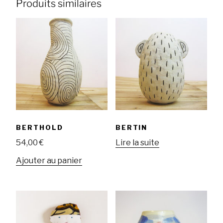
Produits similaires
BERTHOLD
BERTIN
54,00
€
Lire la suite
Ajouter au panier