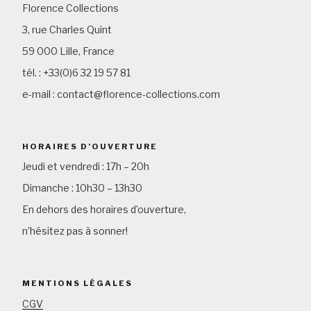
Florence Collections
3, rue Charles Quint
59 000 Lille, France
tél. : +33(0)6 32 19 57 81
e-mail : contact@florence-collections.com
HORAIRES D’OUVERTURE
Jeudi et vendredi : 17h – 20h
Dimanche : 10h30 – 13h30
En dehors des horaires d’ouverture,
n’hésitez pas à sonner!
MENTIONS LÉGALES
CGV