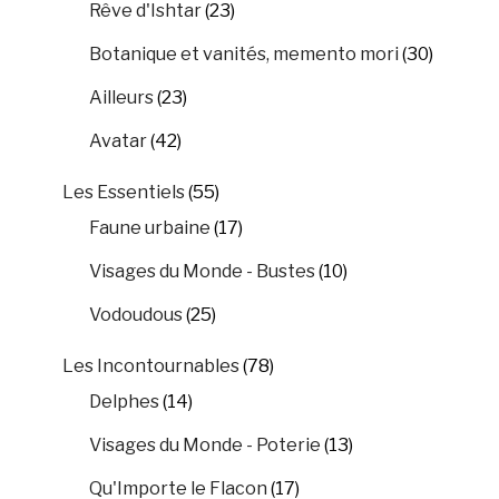
Rêve d'Ishtar
(23)
Botanique et vanités, memento mori
(30)
Ailleurs
(23)
Avatar
(42)
Les Essentiels
(55)
Faune urbaine
(17)
Visages du Monde - Bustes
(10)
Vodoudous
(25)
Les Incontournables
(78)
Delphes
(14)
Visages du Monde - Poterie
(13)
Qu'Importe le Flacon
(17)