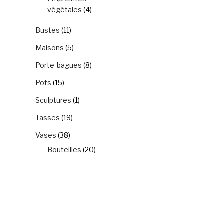
végétales
(4)
Bustes
(11)
Maisons
(5)
Porte-bagues
(8)
Pots
(15)
Sculptures
(1)
Tasses
(19)
Vases
(38)
Bouteilles
(20)