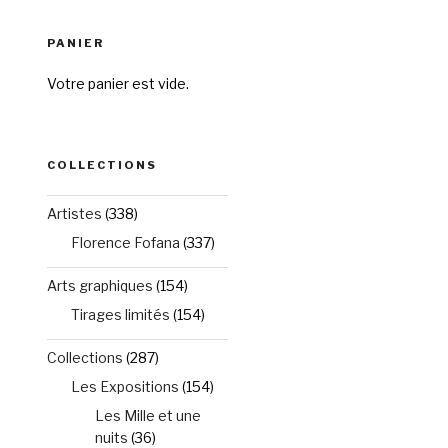
PANIER
Votre panier est vide.
COLLECTIONS
Artistes
(338)
Florence Fofana
(337)
Arts graphiques
(154)
Tirages limités
(154)
Collections
(287)
Les Expositions
(154)
Les Mille et une
nuits
(36)