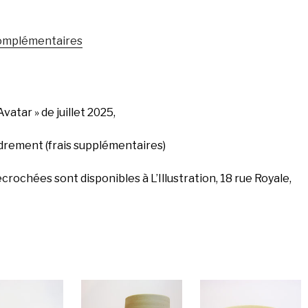
complémentaires
Avatar » de juillet 2025,
rement (frais supplémentaires)
crochées sont disponibles à L’Illustration, 18 rue Royale,