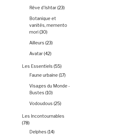
Rêve d'Ishtar
(23)
Botanique et
vanités, memento
mori
(30)
Ailleurs
(23)
Avatar
(42)
Les Essentiels
(55)
Faune urbaine
(17)
Visages du Monde -
Bustes
(10)
Vodoudous
(25)
Les Incontournables
(78)
Delphes
(14)