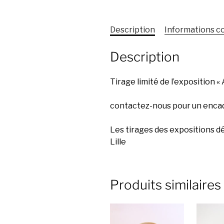
Description
Informations 
Description
Tirage limité de l’exposition « 
contactez-nous pour un encad
Les tirages des expositions dé
Lille
Produits similaires