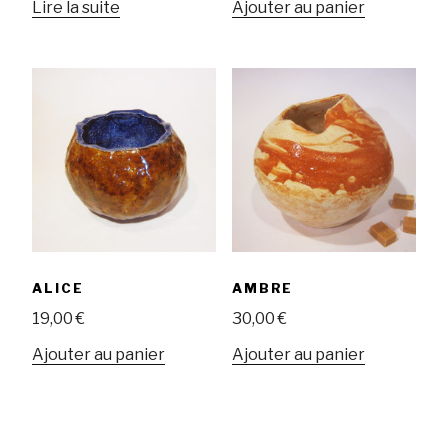
Lire la suite
Ajouter au panier
ALICE
AMBRE
19,00
€
30,00
€
Ajouter au panier
Ajouter au panier