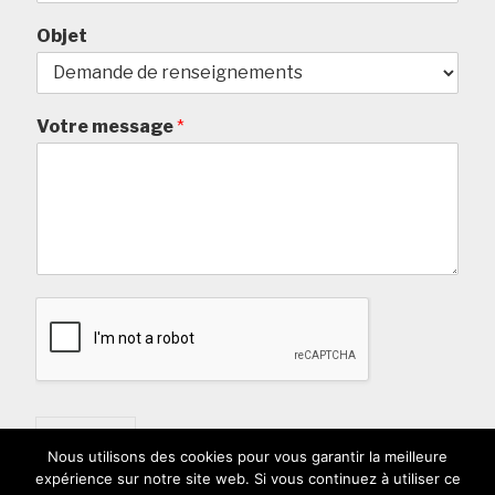
Objet
Votre message
*
Envoyer
Nous utilisons des cookies pour vous garantir la meilleure
expérience sur notre site web. Si vous continuez à utiliser ce