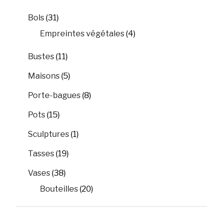
Bols
(31)
Empreintes végétales
(4)
Bustes
(11)
Maisons
(5)
Porte-bagues
(8)
Pots
(15)
Sculptures
(1)
Tasses
(19)
Vases
(38)
Bouteilles
(20)