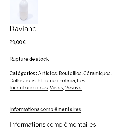
Daviane
29,00
€
Rupture de stock
Catégories :
Artistes
,
Bouteilles
,
Céramiques
,
Collections
,
Florence Fofana
,
Les
Incontournables
,
Vases
,
Vésuve
Informations complémentaires
Informations complémentaires