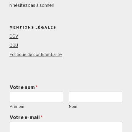
n’hésitez pas à sonner!
MENTIONS LÉGALES
CGV
CGU
Politique de confidentialité
Votre nom
*
Prénom
Nom
Votre e-mail
*