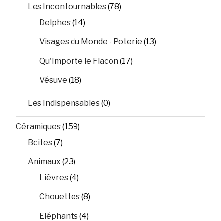
Les Incontournables
(78)
Delphes
(14)
Visages du Monde - Poterie
(13)
Qu'Importe le Flacon
(17)
Vésuve
(18)
Les Indispensables
(0)
Céramiques
(159)
Boites
(7)
Animaux
(23)
Lièvres
(4)
Chouettes
(8)
Eléphants
(4)