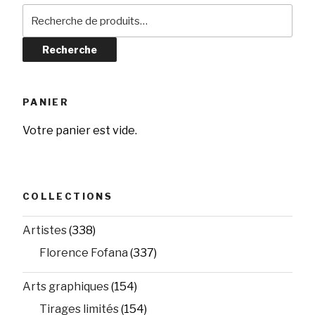
Recherche
pour :
Recherche
PANIER
Votre panier est vide.
COLLECTIONS
Artistes
(338)
Florence Fofana
(337)
Arts graphiques
(154)
Tirages limités
(154)