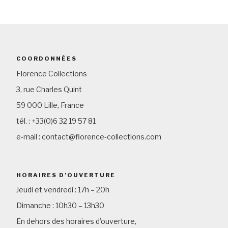
COORDONNÉES
Florence Collections
3, rue Charles Quint
59 000 Lille, France
tél. : +33(0)6 32 19 57 81
e-mail : contact@florence-collections.com
HORAIRES D’OUVERTURE
Jeudi et vendredi : 17h – 20h
Dimanche : 10h30 – 13h30
En dehors des horaires d’ouverture,