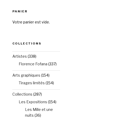
PANIER
Votre panier est vide.
COLLECTIONS
Artistes
(338)
Florence Fofana
(337)
Arts graphiques
(154)
Tirages limités
(154)
Collections
(287)
Les Expositions
(154)
Les Mille et une
nuits
(36)