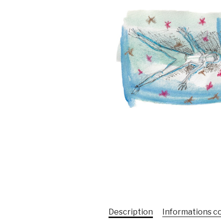
Description
Informations 