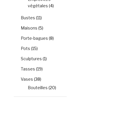
végétales
(4)
Bustes
(11)
Maisons
(5)
Porte-bagues
(8)
Pots
(15)
Sculptures
(1)
Tasses
(19)
Vases
(38)
Bouteilles
(20)