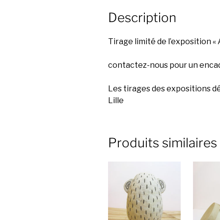
Description
Tirage limité de l’exposition « 
contactez-nous pour un encad
Les tirages des expositions dé
Lille
Produits similaires