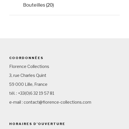
Bouteilles
(20)
COORDONNÉES
Florence Collections
3, rue Charles Quint
59 000 Lille, France
tél. : +33(0)6 32 19 57 81
e-mail : contact@florence-collections.com
HORAIRES D’OUVERTURE