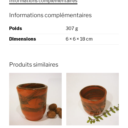
Informations complémentaires
Informations complémentaires
Poids
307 g
Dimensions
6 × 6 × 18 cm
Produits similaires