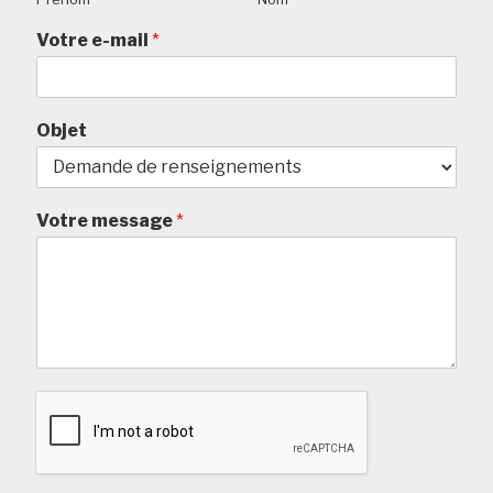
Votre e-mail
*
Objet
Votre message
*