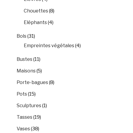
Chouettes
(8)
Eléphants
(4)
Bols
(31)
Empreintes végétales
(4)
Bustes
(11)
Maisons
(5)
Porte-bagues
(8)
Pots
(15)
Sculptures
(1)
Tasses
(19)
Vases
(38)