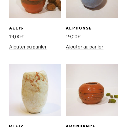
AELIS
ALPHONSE
19,00
€
19,00
€
Ajouter au panier
Ajouter au panier
BLEIZ
ABONDANCE