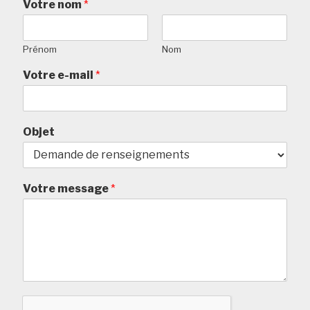
Votre nom
*
Prénom
Nom
Votre e-mail
*
Objet
Votre message
*