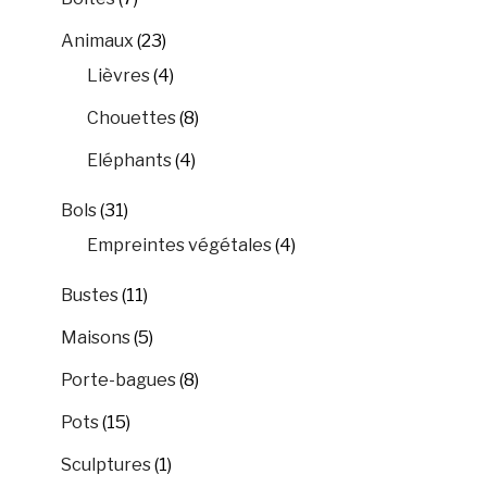
Animaux
(23)
Lièvres
(4)
Chouettes
(8)
Eléphants
(4)
Bols
(31)
Empreintes végétales
(4)
Bustes
(11)
Maisons
(5)
Porte-bagues
(8)
Pots
(15)
Sculptures
(1)