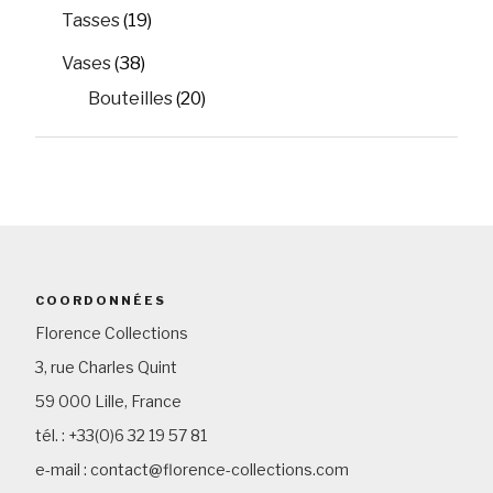
Tasses
(19)
Vases
(38)
Bouteilles
(20)
COORDONNÉES
Florence Collections
3, rue Charles Quint
59 000 Lille, France
tél. : +33(0)6 32 19 57 81
e-mail : contact@florence-collections.com