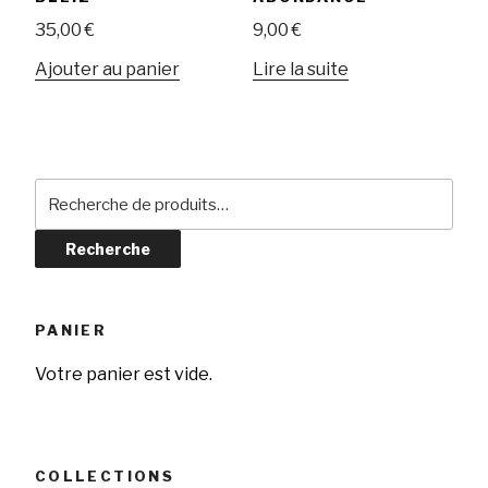
35,00
€
9,00
€
Ajouter au panier
Lire la suite
Recherche
pour :
Recherche
PANIER
Votre panier est vide.
COLLECTIONS