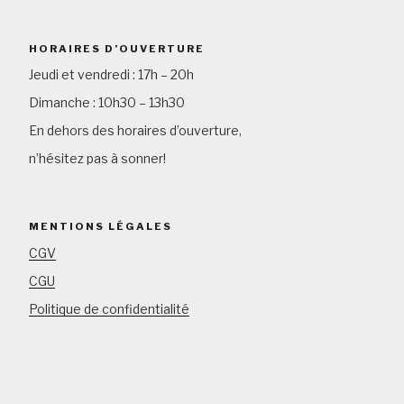
HORAIRES D’OUVERTURE
Jeudi et vendredi : 17h – 20h
Dimanche : 10h30 – 13h30
En dehors des horaires d’ouverture,
n’hésitez pas à sonner!
MENTIONS LÉGALES
CGV
CGU
Politique de confidentialité