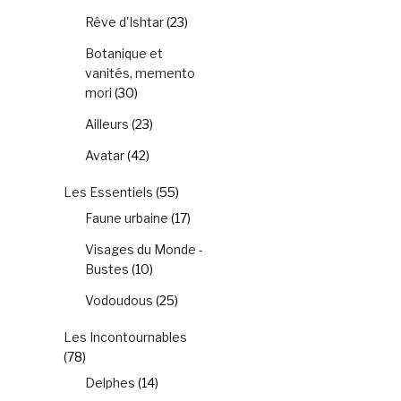
Rêve d'Ishtar
(23)
Botanique et
vanités, memento
mori
(30)
Ailleurs
(23)
Avatar
(42)
Les Essentiels
(55)
Faune urbaine
(17)
Visages du Monde -
Bustes
(10)
Vodoudous
(25)
Les Incontournables
(78)
Delphes
(14)