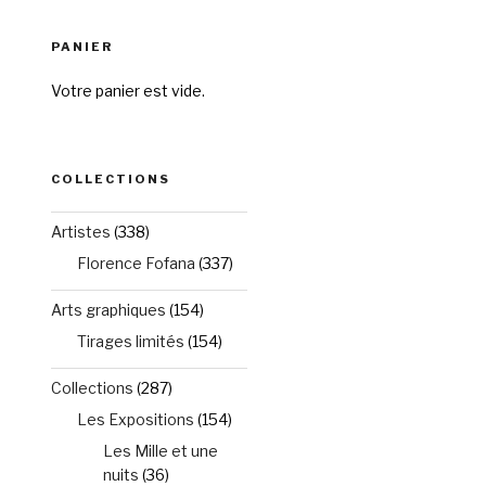
PANIER
Votre panier est vide.
COLLECTIONS
Artistes
(338)
Florence Fofana
(337)
Arts graphiques
(154)
Tirages limités
(154)
Collections
(287)
Les Expositions
(154)
Les Mille et une
nuits
(36)