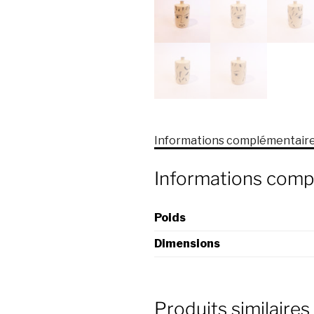
Informations complémentair
Informations comp
Poids
Dimensions
Produits similaires