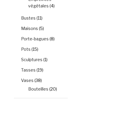
végétales
(4)
Bustes
(11)
Maisons
(5)
Porte-bagues
(8)
Pots
(15)
Sculptures
(1)
Tasses
(19)
Vases
(38)
Bouteilles
(20)