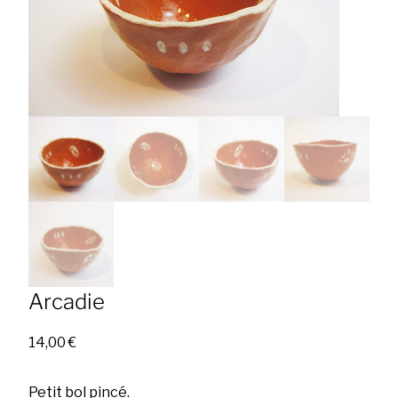
Arcadie
14,00
€
Petit bol pincé.