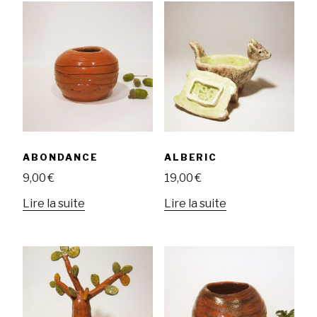
ABONDANCE
ALBERIC
9,00
€
19,00
€
Lire la suite
Lire la suite