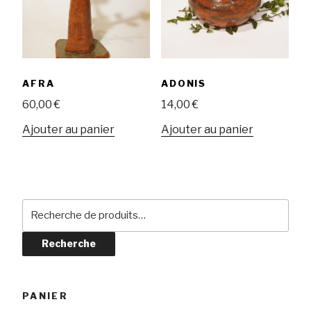
AFRA
ADONIS
60,00
€
14,00
€
Ajouter au panier
Ajouter au panier
Recherche
pour :
Recherche
PANIER