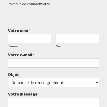
Politique de confidentialité
Votre nom
*
Prénom
Nom
Votre e-mail
*
Objet
Votre message
*