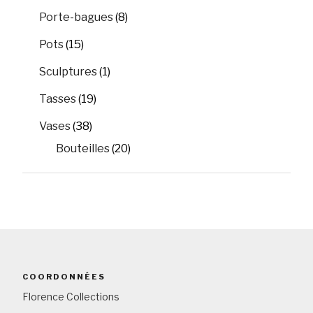
Porte-bagues
(8)
Pots
(15)
Sculptures
(1)
Tasses
(19)
Vases
(38)
Bouteilles
(20)
COORDONNÉES
Florence Collections