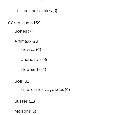
Les Indispensables
(0)
Céramiques
(159)
Boites
(7)
Animaux
(23)
Lièvres
(4)
Chouettes
(8)
Eléphants
(4)
Bols
(31)
Empreintes végétales
(4)
Bustes
(11)
Maisons
(5)