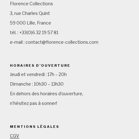
Florence Collections
3, rue Charles Quint
59 000 Lille, France
tél. : +33(0)6 32 19 57 81
e-mail : contact@florence-collections.com
HORAIRES D’OUVERTURE
Jeudi et vendredi : 17h – 20h
Dimanche : 10h30 – 13h30
En dehors des horaires d’ouverture,
n’hésitez pas à sonner!
MENTIONS LÉGALES
CGV