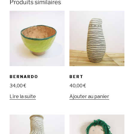
Produits similaires
BERNARDO
BERT
34,00
€
40,00
€
Lire la suite
Ajouter au panier