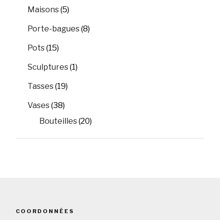
Maisons
(5)
Porte-bagues
(8)
Pots
(15)
Sculptures
(1)
Tasses
(19)
Vases
(38)
Bouteilles
(20)
COORDONNÉES