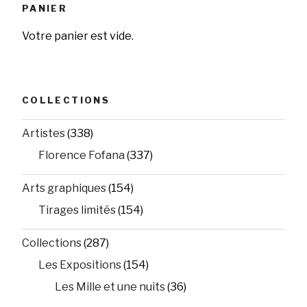
PANIER
Votre panier est vide.
COLLECTIONS
Artistes
(338)
Florence Fofana
(337)
Arts graphiques
(154)
Tirages limités
(154)
Collections
(287)
Les Expositions
(154)
Les Mille et une nuits
(36)