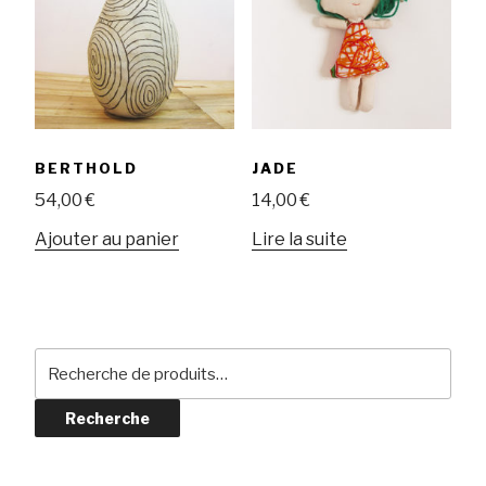
BERTHOLD
JADE
54,00
€
14,00
€
Ajouter au panier
Lire la suite
Recherche
pour :
Recherche