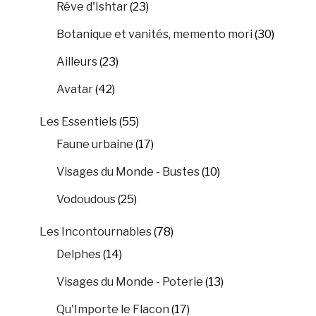
Rêve d'Ishtar
(23)
Botanique et vanités, memento mori
(30)
Ailleurs
(23)
Avatar
(42)
Les Essentiels
(55)
Faune urbaine
(17)
Visages du Monde - Bustes
(10)
Vodoudous
(25)
Les Incontournables
(78)
Delphes
(14)
Visages du Monde - Poterie
(13)
Qu'Importe le Flacon
(17)