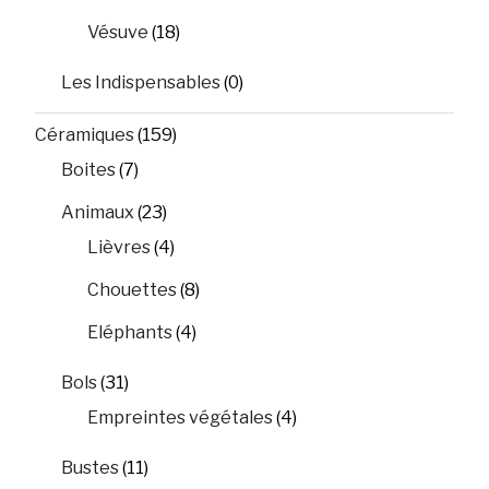
Vésuve
(18)
Les Indispensables
(0)
Céramiques
(159)
Boites
(7)
Animaux
(23)
Lièvres
(4)
Chouettes
(8)
Eléphants
(4)
Bols
(31)
Empreintes végétales
(4)
Bustes
(11)