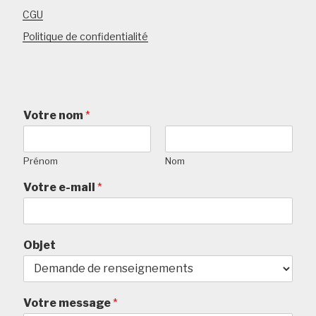
CGU
Politique de confidentialité
Votre nom
*
Prénom
Nom
Votre e-mail
*
Objet
Votre message
*