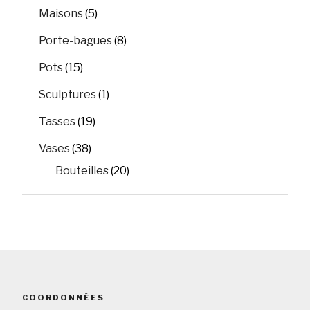
Maisons
(5)
Porte-bagues
(8)
Pots
(15)
Sculptures
(1)
Tasses
(19)
Vases
(38)
Bouteilles
(20)
COORDONNÉES