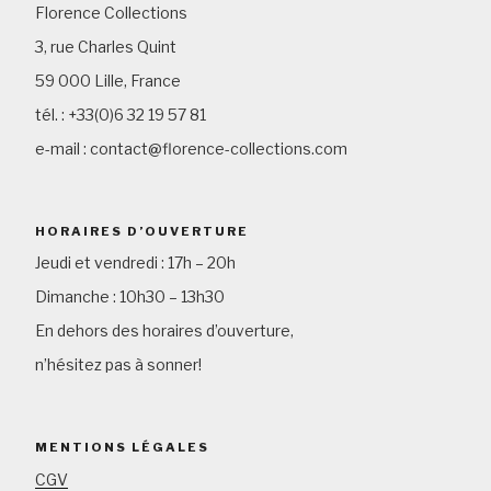
Florence Collections
3, rue Charles Quint
59 000 Lille, France
tél. : +33(0)6 32 19 57 81
e-mail : contact@florence-collections.com
HORAIRES D’OUVERTURE
Jeudi et vendredi : 17h – 20h
Dimanche : 10h30 – 13h30
En dehors des horaires d’ouverture,
n’hésitez pas à sonner!
MENTIONS LÉGALES
CGV