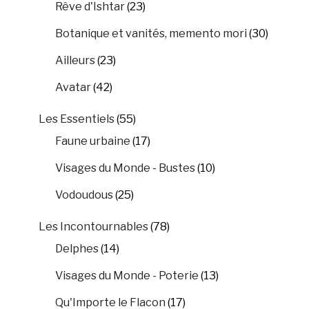
Rêve d'Ishtar
(23)
Botanique et vanités, memento mori
(30)
Ailleurs
(23)
Avatar
(42)
Les Essentiels
(55)
Faune urbaine
(17)
Visages du Monde - Bustes
(10)
Vodoudous
(25)
Les Incontournables
(78)
Delphes
(14)
Visages du Monde - Poterie
(13)
Qu'Importe le Flacon
(17)