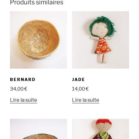
Produits similaires
BERNARD
JADE
34,00
€
14,00
€
Lire la suite
Lire la suite