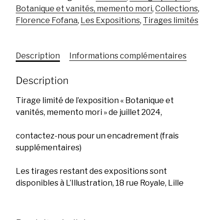
d'été
Botanique et vanités, memento mori
,
Collections
,
Florence Fofana
,
Les Expositions
,
Tirages limités
Description
Informations complémentaires
Description
Tirage limité de l’exposition « Botanique et
vanités, memento mori » de juillet 2024,
contactez-nous pour un encadrement (frais
supplémentaires)
Les tirages restant des expositions sont
disponibles à L’Illustration, 18 rue Royale, Lille