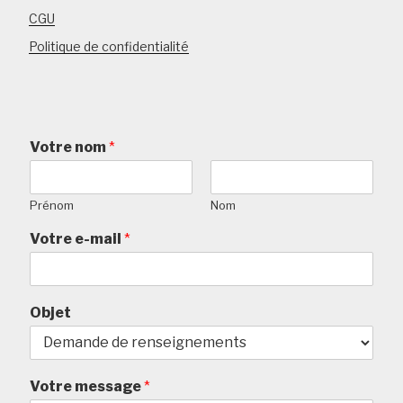
CGU
Politique de confidentialité
Votre nom
*
Prénom
Nom
Votre e-mail
*
Objet
Votre message
*