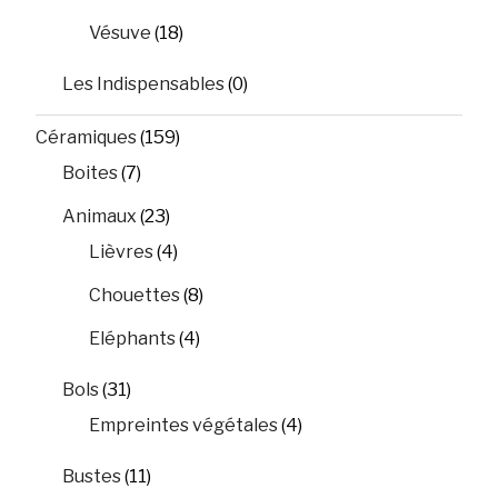
Vésuve
(18)
Les Indispensables
(0)
Céramiques
(159)
Boites
(7)
Animaux
(23)
Lièvres
(4)
Chouettes
(8)
Eléphants
(4)
Bols
(31)
Empreintes végétales
(4)
Bustes
(11)