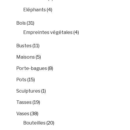
Eléphants
(4)
Bols
(31)
Empreintes végétales
(4)
Bustes
(11)
Maisons
(5)
Porte-bagues
(8)
Pots
(15)
Sculptures
(1)
Tasses
(19)
Vases
(38)
Bouteilles
(20)