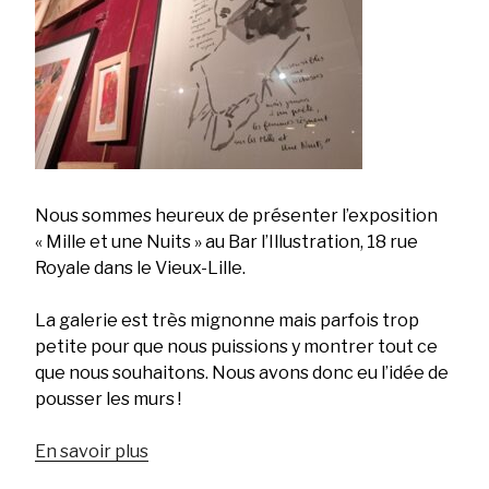
Nous sommes heureux de présenter l’exposition
« Mille et une Nuits » au Bar l’Illustration, 18 rue
Royale dans le Vieux-Lille.
La galerie est très mignonne mais parfois trop
petite pour que nous puissions y montrer tout ce
que nous souhaitons. Nous avons donc eu l’idée de
pousser les murs !
En savoir plus