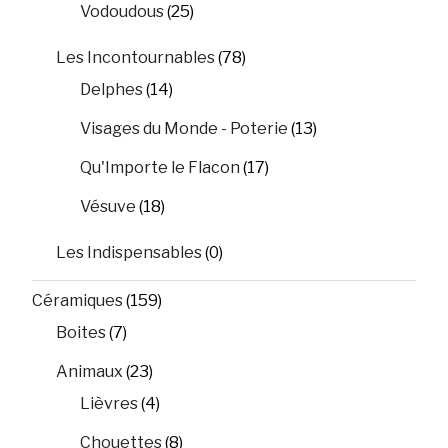
Vodoudous
(25)
Les Incontournables
(78)
Delphes
(14)
Visages du Monde - Poterie
(13)
Qu'Importe le Flacon
(17)
Vésuve
(18)
Les Indispensables
(0)
Céramiques
(159)
Boites
(7)
Animaux
(23)
Lièvres
(4)
Chouettes
(8)