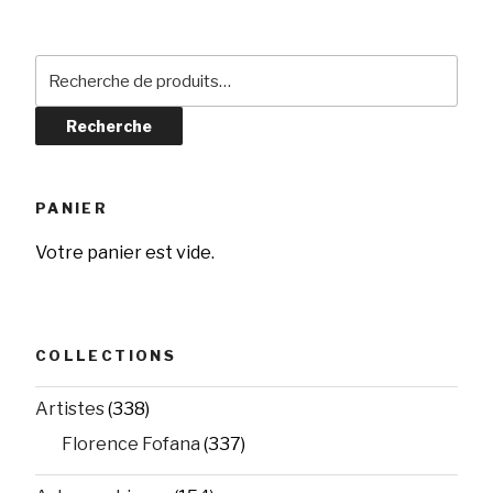
Recherche
pour :
Recherche
PANIER
Votre panier est vide.
COLLECTIONS
Artistes
(338)
Florence Fofana
(337)