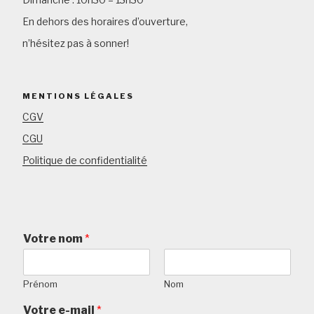
En dehors des horaires d’ouverture,
n’hésitez pas à sonner!
MENTIONS LÉGALES
CGV
CGU
Politique de confidentialité
Votre nom
*
Prénom
Nom
Votre e-mail
*